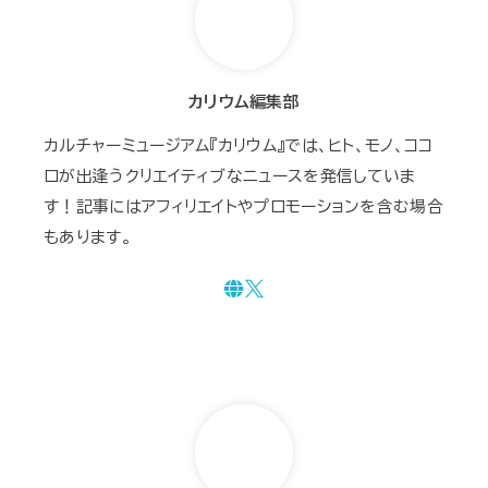
カリウム編集部
カルチャーミュージアム『カリウム』では、ヒト、モノ、ココ
ロが出逢うクリエイティブなニュースを発信していま
す！記事にはアフィリエイトやプロモーションを含む場合
もあります。