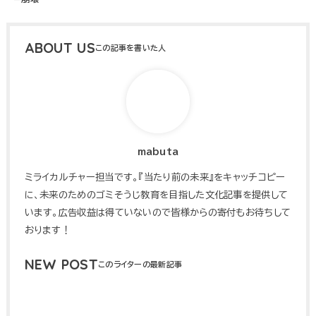
ABOUT US
mabuta
ミライカルチャー担当です。『当たり前の未来』をキャッチコピー
に、未来のためのゴミそうじ教育を目指した文化記事を提供して
います。広告収益は得ていないので皆様からの寄付もお待ちして
おります！
NEW POST