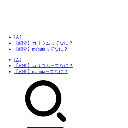
[Ａ]
【紹介】カリウムってなに？
【紹介】mabutaってなに？
[Ａ]
【紹介】カリウムってなに？
【紹介】mabutaってなに？