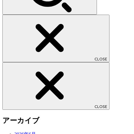
CLOSE
CLOSE
アーカイブ