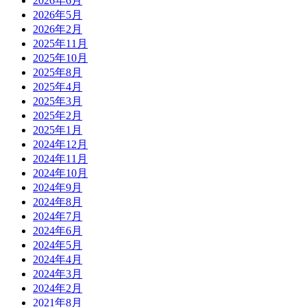
2026年6月
2026年5月
2026年2月
2025年11月
2025年10月
2025年8月
2025年4月
2025年3月
2025年2月
2025年1月
2024年12月
2024年11月
2024年10月
2024年9月
2024年8月
2024年7月
2024年6月
2024年5月
2024年4月
2024年3月
2024年2月
2021年8月