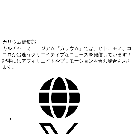
カリウム編集部
カルチャーミュージアム『カリウム』では、ヒト、モノ、コ
コロが出逢うクリエイティブなニュースを発信しています！
記事にはアフィリエイトやプロモーションを含む場合もあり
ます。