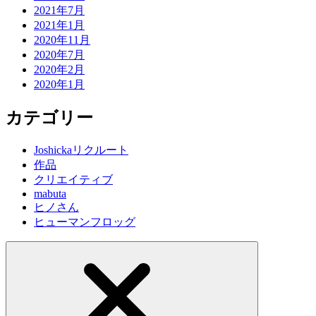
2021年7月
2021年1月
2020年11月
2020年7月
2020年2月
2020年1月
カテゴリー
Joshickaリクルート
作品
クリエイティブ
mabuta
ヒノさん
ヒューマンフロッグ