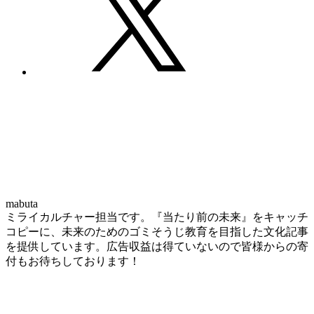
mabuta
ミライカルチャー担当です。『当たり前の未来』をキャッチ
コピーに、未来のためのゴミそうじ教育を目指した文化記事
を提供しています。広告収益は得ていないので皆様からの寄
付もお待ちしております！