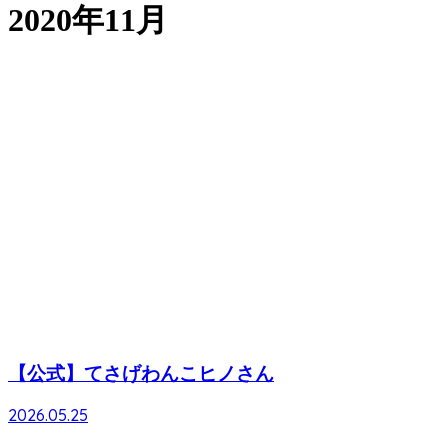
2020年11月
【公式】てさげわんこヒノさん
2026.05.25