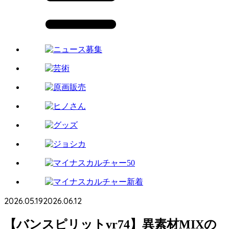
2026.05.19
2026.06.12
【バンスピリットvr74】異素材MIXの