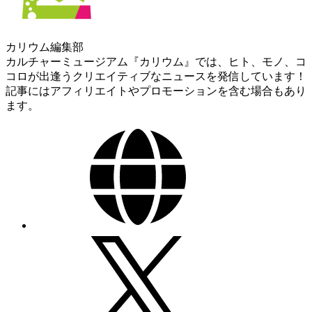
カリウム編集部
カルチャーミュージアム『カリウム』では、ヒト、モノ、コ
コロが出逢うクリエイティブなニュースを発信しています！
記事にはアフィリエイトやプロモーションを含む場合もあり
ます。