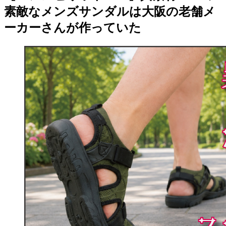
素敵なメンズサンダルは大阪の老舗メ
ーカーさんが作っていた