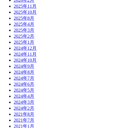
2026年2月
2025年11月
2025年10月
2025年8月
2025年4月
2025年3月
2025年2月
2025年1月
2024年12月
2024年11月
2024年10月
2024年9月
2024年8月
2024年7月
2024年6月
2024年5月
2024年4月
2024年3月
2024年2月
2021年8月
2021年7月
2021年1月