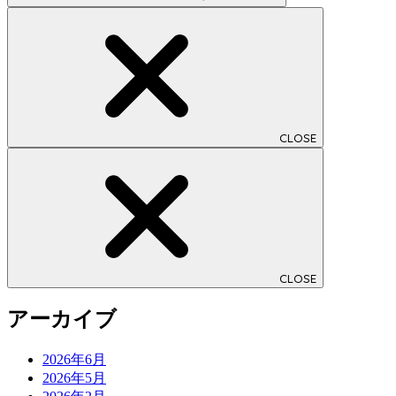
CLOSE
CLOSE
アーカイブ
2026年6月
2026年5月