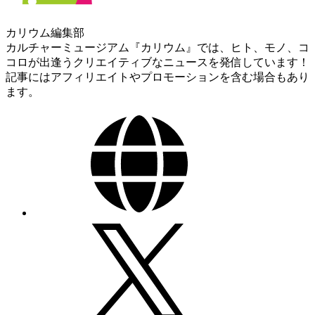
カリウム編集部
カルチャーミュージアム『カリウム』では、ヒト、モノ、コ
コロが出逢うクリエイティブなニュースを発信しています！
記事にはアフィリエイトやプロモーションを含む場合もあり
ます。