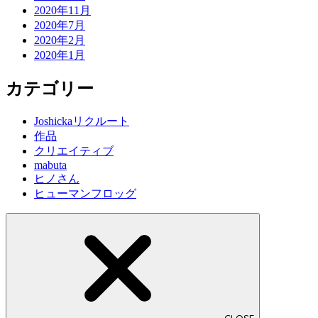
2020年11月
2020年7月
2020年2月
2020年1月
カテゴリー
Joshickaリクルート
作品
クリエイティブ
mabuta
ヒノさん
ヒューマンフロッグ