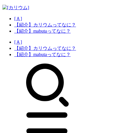
[Ａ]
【紹介】カリウムってなに？
【紹介】mabutaってなに？
[Ａ]
【紹介】カリウムってなに？
【紹介】mabutaってなに？