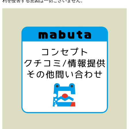
利を侵害する意図は一切ございません。