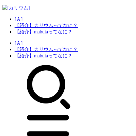
[Ａ]
【紹介】カリウムってなに？
【紹介】mabutaってなに？
[Ａ]
【紹介】カリウムってなに？
【紹介】mabutaってなに？