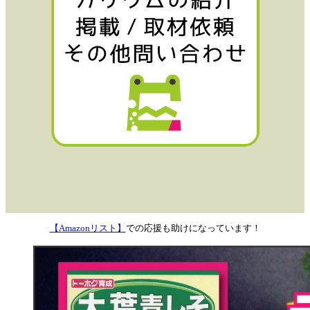
【Amazonリスト】
での応援も助けになっています！