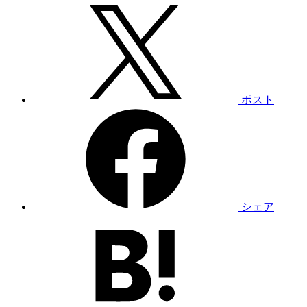
ポスト
シェア