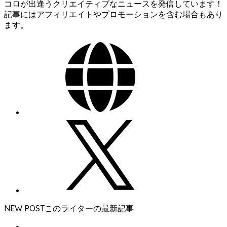
コロが出逢うクリエイティブなニュースを発信しています！
記事にはアフィリエイトやプロモーションを含む場合もあり
ます。
NEW POST