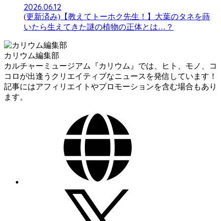
2026.06.12
(更新済み)【教えてトーホク先生！】大葉のタネを蒔
いたら生えてきた謎の植物の正体とは…？
カリウム編集部
カルチャーミュージアム『カリウム』では、ヒト、モノ、コ
コロが出逢うクリエイティブなニュースを発信しています！
記事にはアフィリエイトやプロモーションを含む場合もあり
ます。