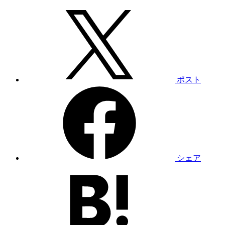
ポスト
シェア