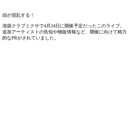
頭が混乱する！
池袋クラブミクサで4月24日に開催予定だったこのライブ。
追加アーティストの告知や物販情報など、開催に向けて精力
的なPRがされていました。