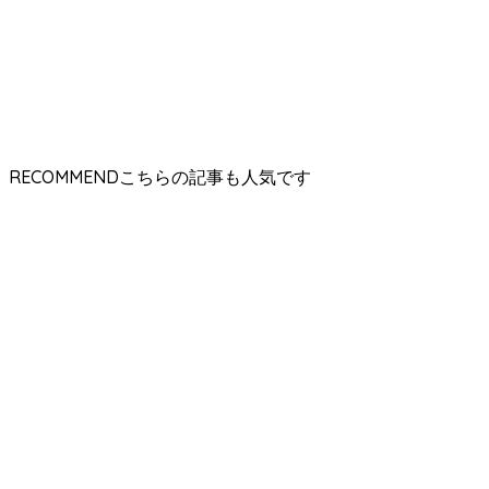
RECOMMEND