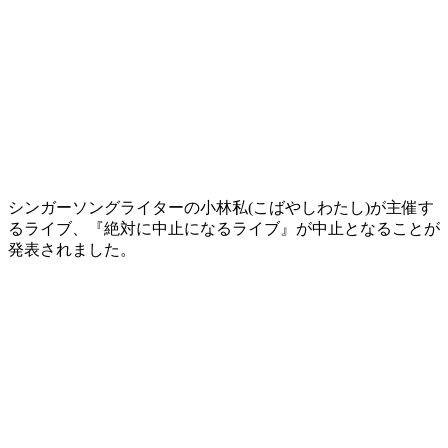
シンガーソングライターの小林私(こばやしわたし)が主催す
るライブ、『絶対に中止になるライブ』が中止となることが
発表されました。