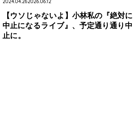
2024.04.26
2026.06.12
【ウソじゃないよ】小林私の『絶対に
中止になるライブ』、予定通り通り中
止に。