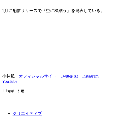
1月に配信リリースで『空に標結う』を発表している。
小林私
オフィシャルサイト
Twitter(X)
Instagram
YouTube
備考・引用
クリエイティブ