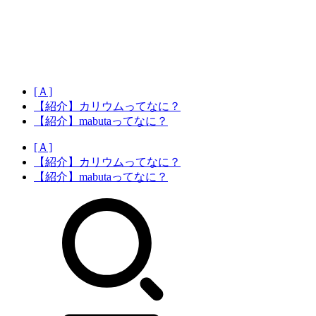
[Ａ]
【紹介】カリウムってなに？
【紹介】mabutaってなに？
[Ａ]
【紹介】カリウムってなに？
【紹介】mabutaってなに？