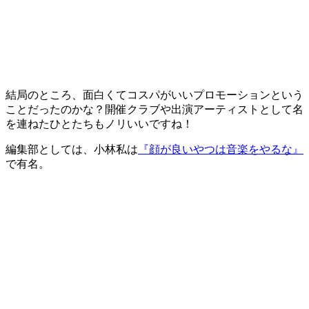
結局のところ、面白くてコスパがいいプロモーションという
ことだったのかな？開催クラブや出演アーティストとして名
を連ねたひとたちもノリいいですね！
編集部としては、小林私は
『顔が良いやつは音楽をやるな』
で有名。