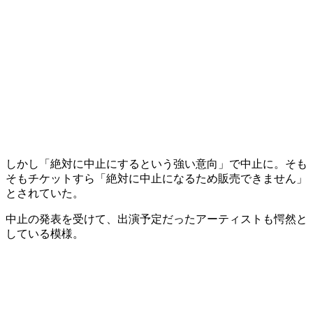
しかし「絶対に中止にするという強い意向」で中止に。そも
そもチケットすら「絶対に中止になるため販売できません」
とされていた。
中止の発表を受けて、出演予定だったアーティストも愕然と
している模様。