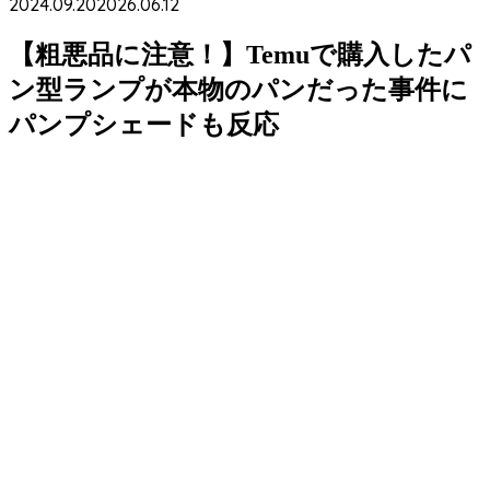
2024.09.20
2026.06.12
【粗悪品に注意！】Temuで購入したパ
ン型ランプが本物のパンだった事件に
パンプシェードも反応