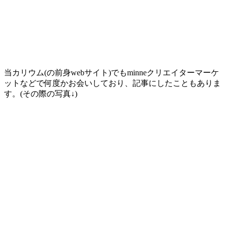
当カリウム(の前身webサイト)でもminneクリエイターマーケ
ットなどで何度かお会いしており、記事にしたこともありま
す。(その際の写真↓)