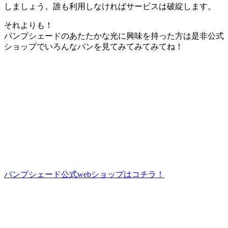
しましょう。誰も利用しなければサービスは破綻します。
それよりも！
パンプシェードのあたたかな光に興味を持った方は是非公式
ショップでいろんなパンを見てみてみてみてね！
パンプシェード公式webショップはコチラ！