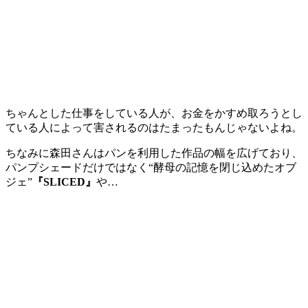
ちゃんとした仕事をしている人が、お金をかすめ取ろうとし
ている人によって害されるのはたまったもんじゃないよね。
ちなみに森田さんはパンを利用した作品の幅を広げており、
パンプシェードだけではなく“酵母の記憶を閉じ込めたオブ
ジェ”
『SLICED』
や…