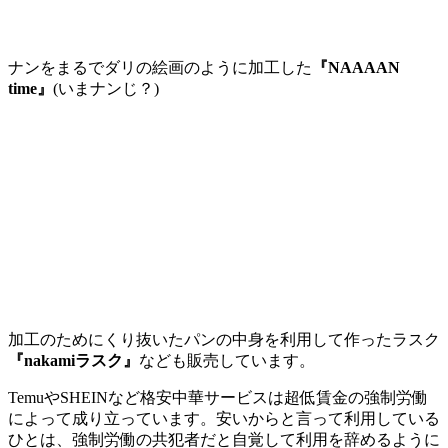
ナンをまるでダリの絵画のように加工した
『NAAAAN
time』
(いまナンじ？)
加工のためにくり抜いたパンの中身を利用して作ったラスク
『nakamiラスク』
なども販売しています。
TemuやSHEINなど格安中華サービスは超低賃金の強制労働
によって成り立っています。安いからと言って利用している
ひとは、強制労働の共犯者だと自覚して利用を辞めるように