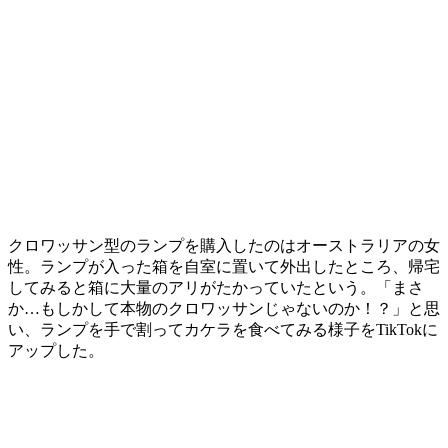
クロワッサン型のランプを購入したのはオーストラリアの女
性。ランプが入った箱を自室に置いて外出したところ、帰宅
してみると箱に大量のアリがたかっていたという。「まさ
か…もしかして本物のクロワッサンじゃないのか！？」と思
い、ランプを手で割ってカケラを食べてみる様子をTikTokに
アップした。