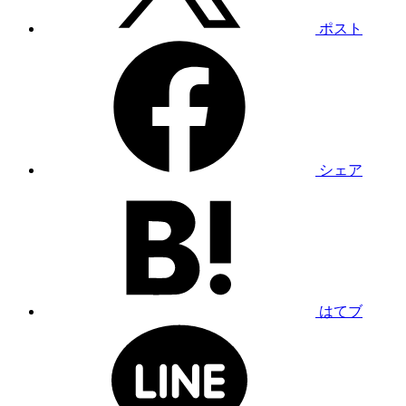
ポスト
シェア
はてブ