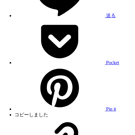
送る
Pocket
Pin it
コピーしました