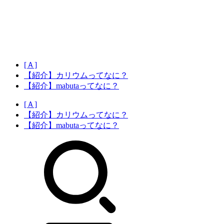
[Ａ]
【紹介】カリウムってなに？
【紹介】mabutaってなに？
[Ａ]
【紹介】カリウムってなに？
【紹介】mabutaってなに？