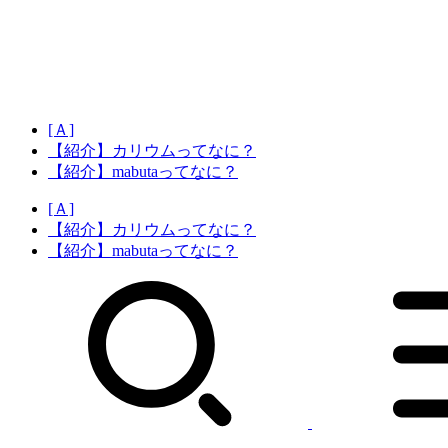
[Ａ]
【紹介】カリウムってなに？
【紹介】mabutaってなに？
[Ａ]
【紹介】カリウムってなに？
【紹介】mabutaってなに？