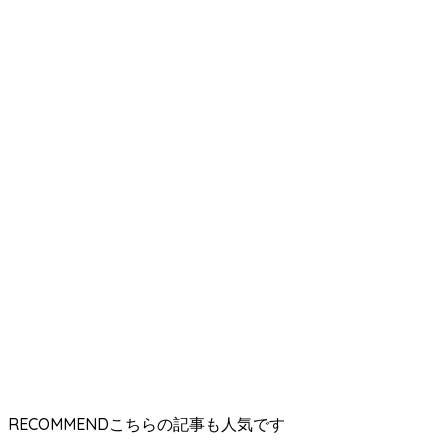
RECOMMEND