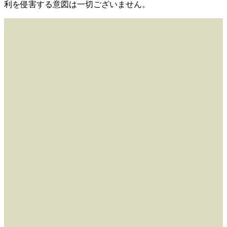
利を侵害する意図は一切ございません。