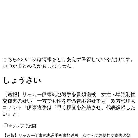
こちらのページは情報をとりあえず保管しているだけです。
いつかまとめるかもしれません。
しょうさい
【速報】サッカー伊東純也選手を書類送検 女性へ準強制性
交傷害の疑い 一方で女性を虚偽告訴容疑でも 双方代理人
コメント「伊東選手は『早く捜査を終結させ、代表復帰した
い』と」
✙タップで展開
【速報】サッカー伊東純也選手を書類送検 女性へ準強制性交傷害の疑