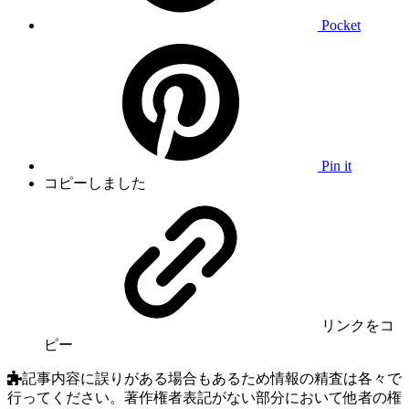
Pocket
Pin it
コピーしました
リンク
をコ
ピー
記事内容に誤りがある場合もあるため情報の精査は各々で
行ってください。著作権者表記がない部分において他者の権