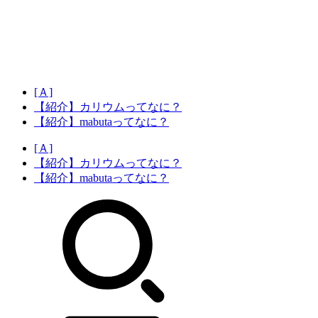
[Ａ]
【紹介】カリウムってなに？
【紹介】mabutaってなに？
[Ａ]
【紹介】カリウムってなに？
【紹介】mabutaってなに？