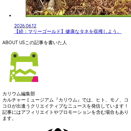
2026.06.12
【続：マリーゴールド】健康なタネを収穫しよう。
ABOUT US
カリウム編集部
カルチャーミュージアム『カリウム』では、ヒト、モノ、コ
コロが出逢うクリエイティブなニュースを発信しています！
記事にはアフィリエイトやプロモーションを含む場合もあり
ます。