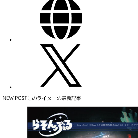
NEW POST