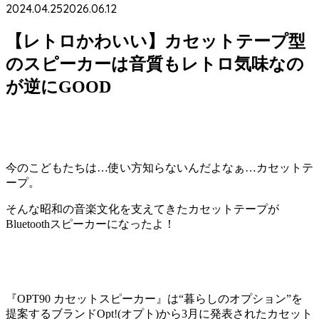
2024.04.25
2026.06.12
【レトロかわいい】カセットテープ型
のスピーカーは音質もレトロ気味なの
が逆にGOOD
今のこどもたちは…使い方知らないんだよなぁ…カセットテ
ープ。
そんな昭和の音楽文化を支えてきたカセットテープが
Bluetoothスピーカーになったよ！
『OPT90 カセットスピーカー』は“暮らしのオプション”を
提案するブランドOpt!(オプト)から3月に発表されたカセット