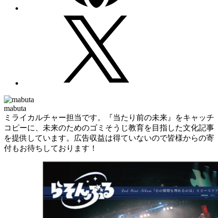
mabuta
ミライカルチャー担当です。『当たり前の未来』をキャッチ
コピーに、未来のためのゴミそうじ教育を目指した文化記事
を提供しています。広告収益は得ていないので皆様からの寄
付もお待ちしております！