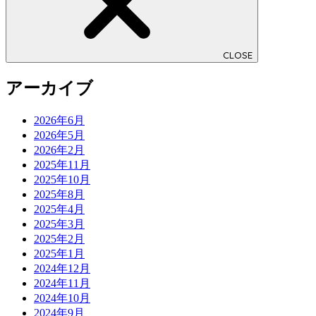
CLOSE
アーカイブ
2026年6月
2026年5月
2026年2月
2025年11月
2025年10月
2025年8月
2025年4月
2025年3月
2025年2月
2025年1月
2024年12月
2024年11月
2024年10月
2024年9月