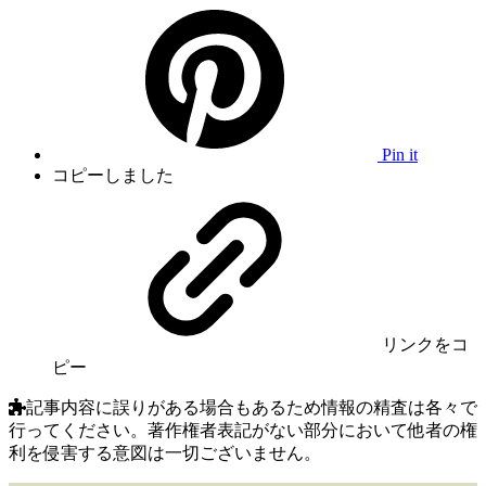
Pin it
コピーしました
リンク
をコ
ピー
記事内容に誤りがある場合もあるため情報の精査は各々で
行ってください。著作権者表記がない部分において他者の権
利を侵害する意図は一切ございません。