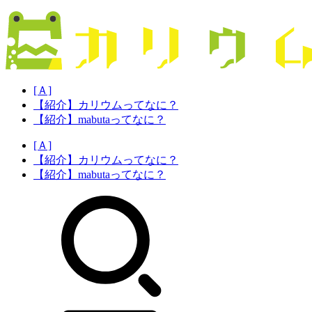
[Ａ]
【紹介】カリウムってなに？
【紹介】mabutaってなに？
[Ａ]
【紹介】カリウムってなに？
【紹介】mabutaってなに？