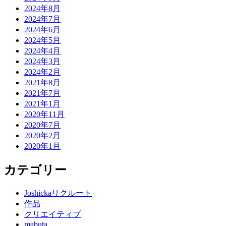
2024年8月
2024年7月
2024年6月
2024年5月
2024年4月
2024年3月
2024年2月
2021年8月
2021年7月
2021年1月
2020年11月
2020年7月
2020年2月
2020年1月
カテゴリー
Joshickaリクルート
作品
クリエイティブ
mabuta