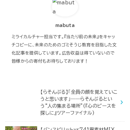
mabuta
ミライカルチャー担当です。『当たり前の未来』をキャッ
チコピーに、未来のためのゴミそうじ教育を目指した文
化記事を提供しています。広告収益は得ていないので
皆様からの寄付もお待ちしております！
【らそんぶる】「全員の顔を覚えていこ
うと思います」――らそんぶるとい
う“人の集まる場所”(『心のピースを
探しに』ツアーファイナル)
【バンスピリットvr74】異素材MIX