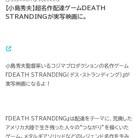
【小島秀夫】超名作配達ゲームDEATH
STRANDINGが実写映画に。
小島秀夫監督率いるコジマプロダクションの名作ゲーム
『DEATH STRANDING（デス・ストランディング）』が
実写映画になるよ！
『DEATH STRANDING』は配達をテーマに、荒廃した
アメリカ大陸で生き残った人々の“つながり”を描くいた
ゲーム。メタルギアソリッドなどのレジェンド名作を生み