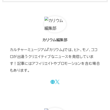
カリウム編集部
カルチャーミュージアム『カリウム』では、ヒト、モノ、ココ
ロが出逢うクリエイティブなニュースを発信していま
す！記事にはアフィリエイトやプロモーションを含む場合
もあります。