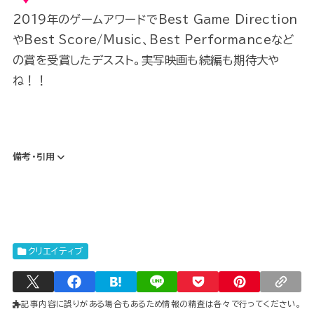
2019年のゲームアワードでBest Game Direction
やBest Score/Music、Best Performanceなど
の賞を受賞したデススト。実写映画も続編も期待大や
ね！！
備考・引用
クリエイティブ
記事内容に誤りがある場合もあるため情報の精査は各々で行ってください。