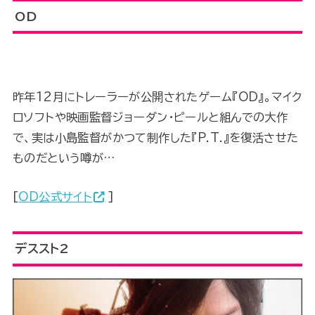
OD
昨年12月にトレーラーが公開されたゲーム『OD』。マイク
ロソフトや映画監督ジョーダン・ピールと組んでの大作
で、実は小島監督がかつて制作した『P.T.』を復活させた
ものだという噂が…
[
OD公式サイト
]
デススト2