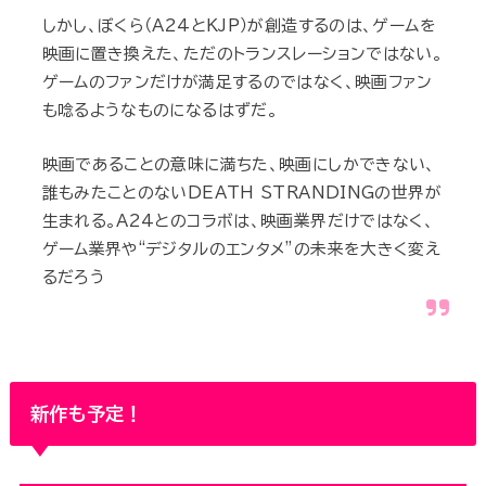
しかし、ぼくら（A24とKJP）が創造するのは、ゲームを
映画に置き換えた、ただのトランスレーションではない。
ゲームのファンだけが満足するのではなく、映画ファン
も唸るようなものになるはずだ。
映画であることの意味に満ちた、映画にしかできない、
誰もみたことのないDEATH STRANDINGの世界が
生まれる。A24とのコラボは、映画業界だけではなく、
ゲーム業界や“デジタルのエンタメ”の未来を大きく変え
るだろう
新作も予定！