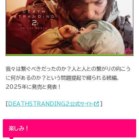
我々は繋ぐべきだったのか？人と人との繋がりの向こう
に何があるのか？という問題提起で綴られる続編、
2025年に発売と発表！
[
DEATHSTRANDING2公式サイト
]
楽しみ！