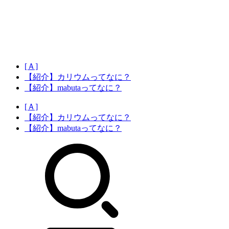
[Ａ]
【紹介】カリウムってなに？
【紹介】mabutaってなに？
[Ａ]
【紹介】カリウムってなに？
【紹介】mabutaってなに？