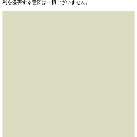
利を侵害する意図は一切ございません。