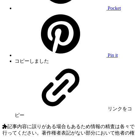
Pocket
Pin it
コピーしました
リンク
をコ
ピー
記事内容に誤りがある場合もあるため情報の精査は各々で
行ってください。著作権者表記がない部分において他者の権