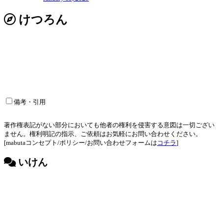
けつろん
備考・引用
著作権表記がない部分においても他者の権利を侵害する意図は一切ござい
ません。権利明記の指示、ご依頼はお気軽にお問い合わせください。
[mabutaコンセプト/ポリシー/お問い合わせフォームは
コチラ
]
いけん