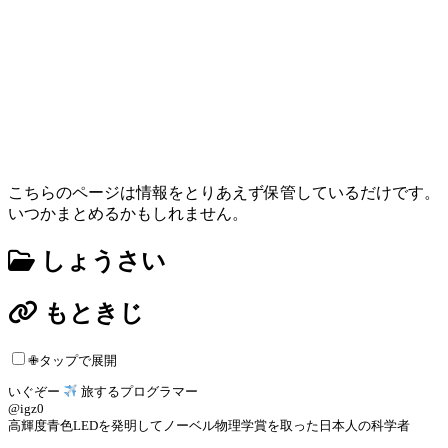
こちらのページは情報をとりあえず保管しているだけです。
いつかまとめるかもしれません。
しょうさい
もときじ
✙タップで展開
いぐぞー
旅するプログラマー
@igz0
高輝度青色LEDを発明してノーベル物理学賞を取った日本人の科学者