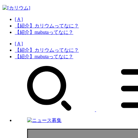
[Ａ]
【紹介】カリウムってなに？
【紹介】mabutaってなに？
[Ａ]
【紹介】カリウムってなに？
【紹介】mabutaってなに？