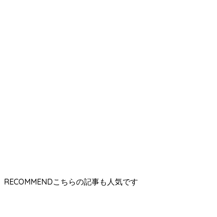
RECOMMEND