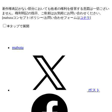
著作権表記がない部分においても他者の権利を侵害する意図は一切ござい
ません。権利明記の指示、ご依頼はお気軽にお問い合わせください。
[mabutaコンセプト/ポリシー/お問い合わせフォームは
コチラ
]
✙タップで展開
mabuta
ポスト