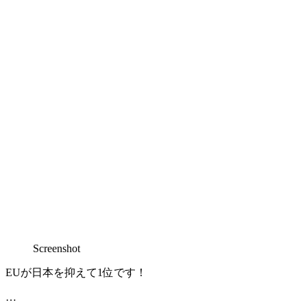
Screenshot
EUが日本を抑えて1位です！
…