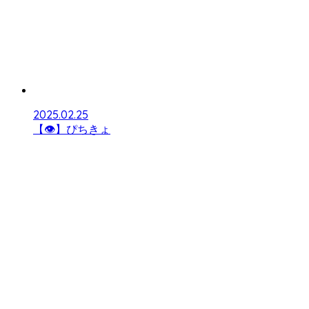
2025.02.25
【👁】ぴちきょ