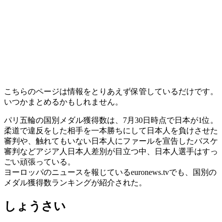
こちらのページは情報をとりあえず保管しているだけです。
いつかまとめるかもしれません。
パリ五輪の国別メダル獲得数は、7月30日時点で日本が1位。
柔道で違反をした相手を一本勝ちにして日本人を負けさせた
審判や、触れてもいない日本人にファールを宣告したバスケ
審判などアジア人日本人差別が目立つ中、日本人選手はすっ
ごい頑張っている。
ヨーロッパのニュースを報じているeuronews.tvでも、国別の
メダル獲得数ランキングが紹介された。
しょうさい