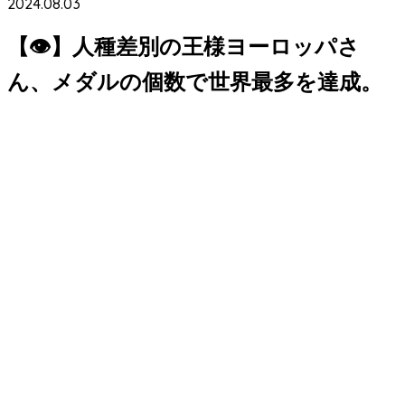
2024.08.03
【👁】人種差別の王様ヨーロッパさ
ん、メダルの個数で世界最多を達成。