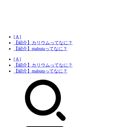
[Ａ]
【紹介】カリウムってなに？
【紹介】mabutaってなに？
[Ａ]
【紹介】カリウムってなに？
【紹介】mabutaってなに？