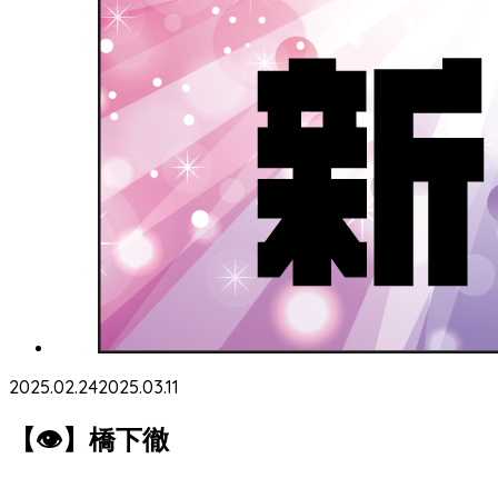
2025.02.24
2025.03.11
【👁】橋下徹