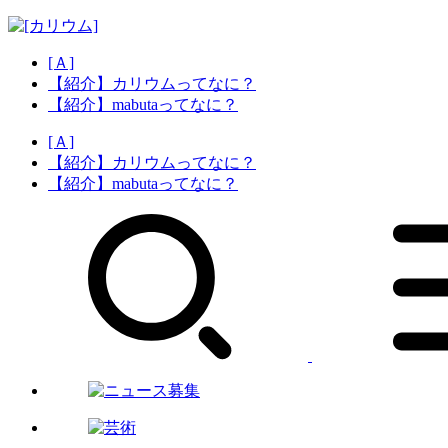
[Ａ]
【紹介】カリウムってなに？
【紹介】mabutaってなに？
[Ａ]
【紹介】カリウムってなに？
【紹介】mabutaってなに？