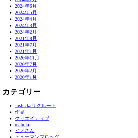
2024年6月
2024年5月
2024年4月
2024年3月
2024年2月
2021年8月
2021年7月
2021年1月
2020年11月
2020年7月
2020年2月
2020年1月
カテゴリー
Joshickaリクルート
作品
クリエイティブ
mabuta
ヒノさん
ヒューマンフロッグ