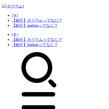
[Ａ]
【紹介】カリウムってなに？
【紹介】mabutaってなに？
[Ａ]
【紹介】カリウムってなに？
【紹介】mabutaってなに？