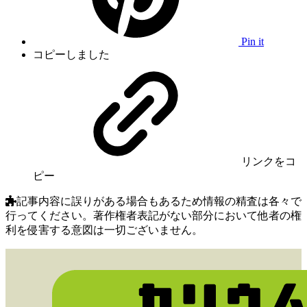
Pin it
コピーしました
リンク
をコ
ピー
記事内容に誤りがある場合もあるため情報の精査は各々で
行ってください。著作権者表記がない部分において他者の権
利を侵害する意図は一切ございません。