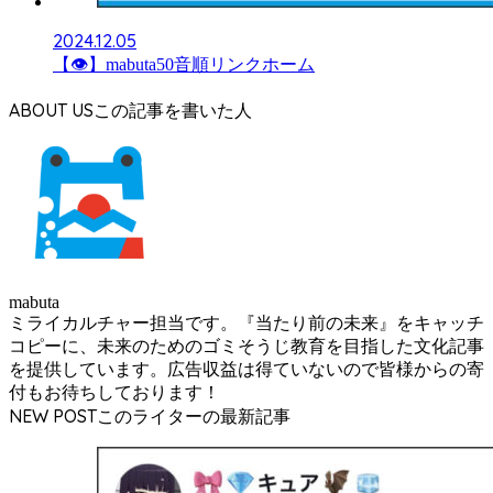
2024.12.05
【👁】mabuta50音順リンクホーム
ABOUT US
mabuta
ミライカルチャー担当です。『当たり前の未来』をキャッチ
コピーに、未来のためのゴミそうじ教育を目指した文化記事
を提供しています。広告収益は得ていないので皆様からの寄
付もお待ちしております！
NEW POST