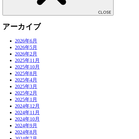
CLOSE
アーカイブ
2026年6月
2026年5月
2026年2月
2025年11月
2025年10月
2025年8月
2025年4月
2025年3月
2025年2月
2025年1月
2024年12月
2024年11月
2024年10月
2024年9月
2024年8月
2024年7月