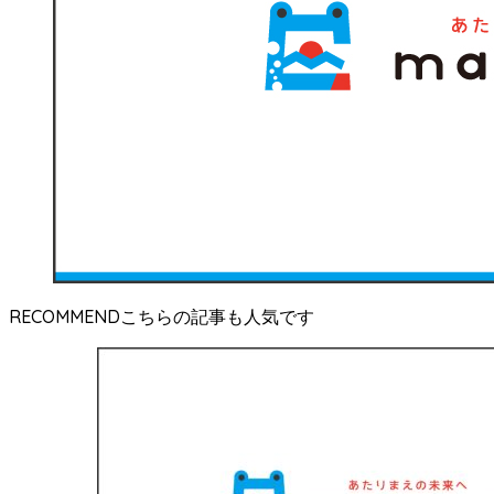
RECOMMEND