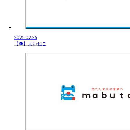
2025.02.26
【👁】よいねこ