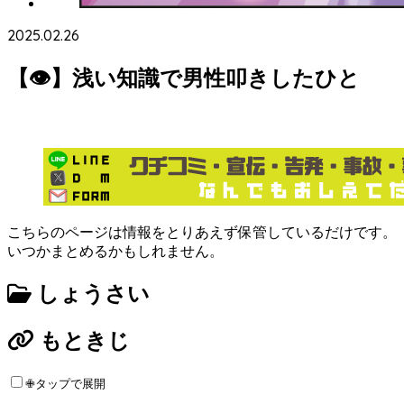
2025.02.26
【👁】浅い知識で男性叩きしたひと
こちらのページは情報をとりあえず保管しているだけです。
いつかまとめるかもしれません。
しょうさい
もときじ
✙タップで展開