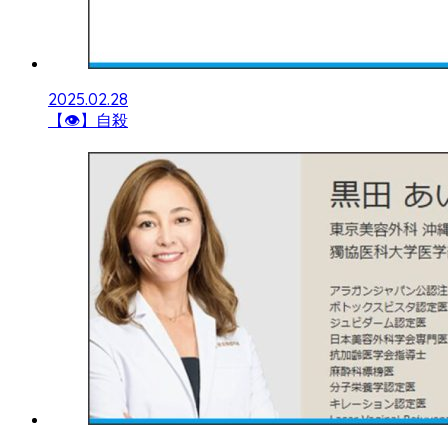
2025.02.28
【👁】自殺