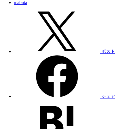
mabuta
ポスト
シェア