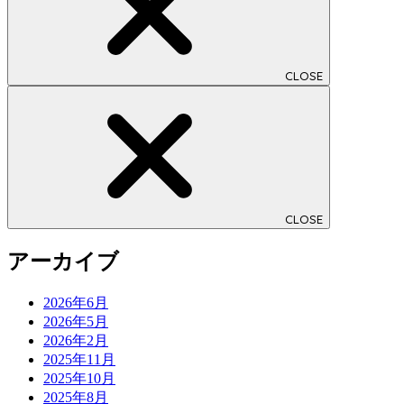
CLOSE
CLOSE
アーカイブ
2026年6月
2026年5月
2026年2月
2025年11月
2025年10月
2025年8月