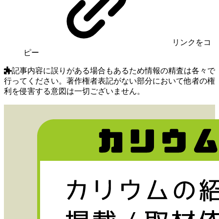
リンク
をコ
ピー
記事内容に誤りがある場合もあるため情報の精査は各々で
行ってください。著作権者表記がない部分において他者の権
利を侵害する意図は一切ございません。