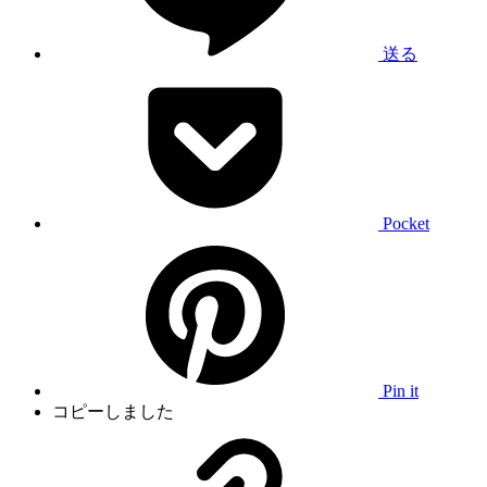
送る
Pocket
Pin it
コピーしました