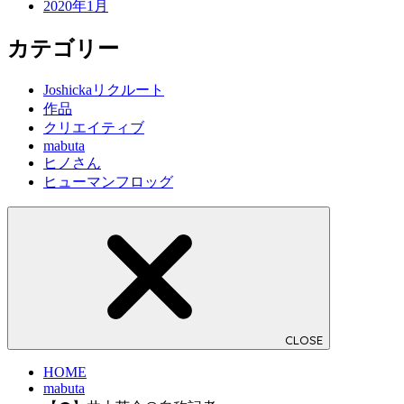
2020年1月
カテゴリー
Joshickaリクルート
作品
クリエイティブ
mabuta
ヒノさん
ヒューマンフロッグ
CLOSE
HOME
mabuta