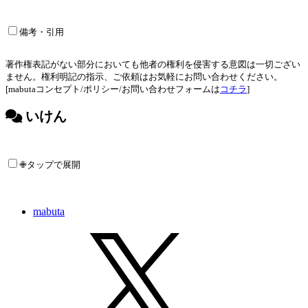
備考・引用
著作権表記がない部分においても他者の権利を侵害する意図は一切ござい
ません。権利明記の指示、ご依頼はお気軽にお問い合わせください。
[mabutaコンセプト/ポリシー/お問い合わせフォームは
コチラ
]
いけん
✙タップで展開
mabuta