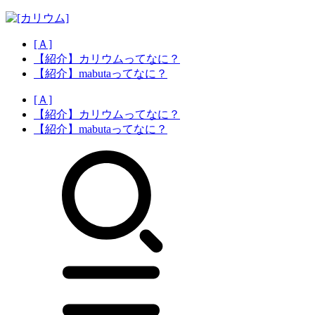
[Ａ]
【紹介】カリウムってなに？
【紹介】mabutaってなに？
[Ａ]
【紹介】カリウムってなに？
【紹介】mabutaってなに？