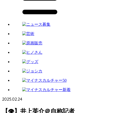
2025.02.24
【👁】井上英介＠自称記者