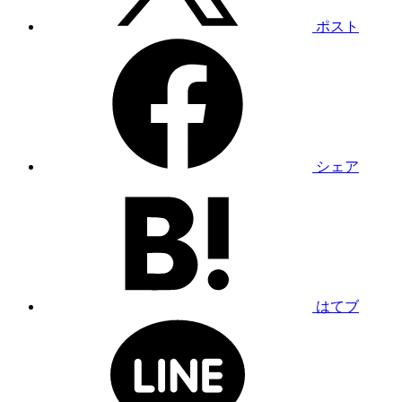
ポスト
シェア
はてブ