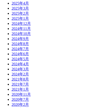
2025年4月
2025年3月
2025年2月
2025年1月
2024年12月
2024年11月
2024年10月
2024年9月
2024年8月
2024年7月
2024年6月
2024年5月
2024年4月
2024年3月
2024年2月
2021年8月
2021年7月
2021年1月
2020年11月
2020年7月
2020年2月