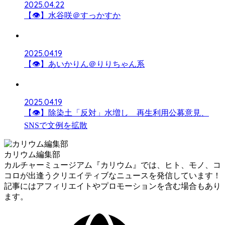
2025.04.22
【👁】水谷咲＠すっかすか
2025.04.19
【👁】あいかりん＠りりちゃん系
2025.04.19
【👁】除染土「反対」水増し 再生利用公募意見、
SNSで文例を拡散
カリウム編集部
カルチャーミュージアム『カリウム』では、ヒト、モノ、コ
コロが出逢うクリエイティブなニュースを発信しています！
記事にはアフィリエイトやプロモーションを含む場合もあり
ます。