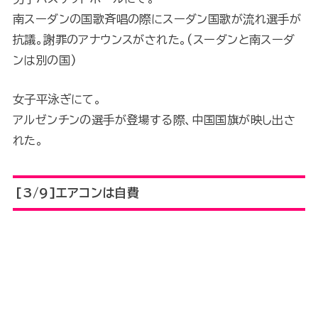
南スーダンの国歌斉唱の際にスーダン国歌が流れ選手が
抗議。謝罪のアナウンスがされた。(スーダンと南スーダ
ンは別の国)
女子平泳ぎにて。
アルゼンチンの選手が登場する際、中国国旗が映し出さ
れた。
[3/9]エアコンは自費