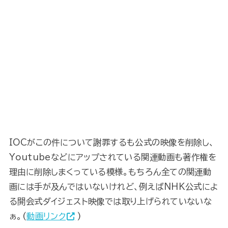
IOCがこの件について謝罪するも公式の映像を削除し、
Youtubeなどにアップされている関連動画も著作権を
理由に削除しまくっている模様。もちろん全ての関連動
画には手が及んではいないけれど、例えばNHK公式によ
る開会式ダイジェスト映像では取り上げられていないな
ぁ。(
動画リンク
)