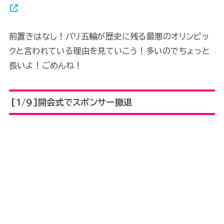
前置きはなし！パリ五輪が歴史に残る最悪のオリンピッ
クと言われている理由を見ていこう！多いのでちょっと
長いよ！ごめんね！
[1/9]開会式でスポンサー撤退