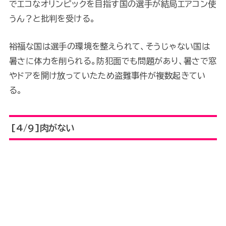
でエコなオリンピックを目指す国の選手が結局エアコン使
うん？と批判を受ける。
裕福な国は選手の環境を整えられて、そうじゃない国は
暑さに体力を削られる。防犯面でも問題があり、暑さで窓
やドアを開け放っていたため盗難事件が複数起きてい
る。
[4/9]肉がない