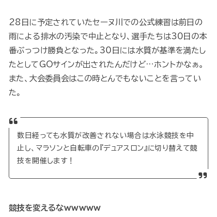
28日に予定されていたセーヌ川での公式練習は前日の
雨による排水の汚染で中止となり、選手たちは30日の本
番ぶっつけ勝負となった。30日には水質が基準を満たし
たとしてGOサインが出されたんだけど…ホントかなぁ。
また、大会委員会はこの時とんでもないことを言ってい
た。
数日経っても水質が改善されない場合は水泳競技を中
止し、マラソンと自転車の『デュアスロン』に切り替えて競
技を開催します！
競技を変えるなwwwww