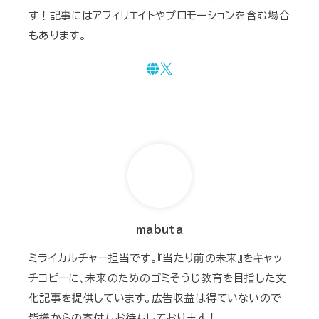
す！記事にはアフィリエイトやプロモーションを含む場合
もあります。
mabuta
ミライカルチャー担当です。『当たり前の未来』をキャッ
チコピーに、未来のためのゴミそうじ教育を目指した文
化記事を提供しています。広告収益は得ていないので
皆様からの寄付もお待ちしております！