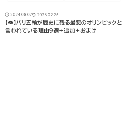
2024.08.07
2025.02.26
【👁】パリ五輪が歴史に残る最悪のオリンピックと
言われている理由9選+追加＋おまけ