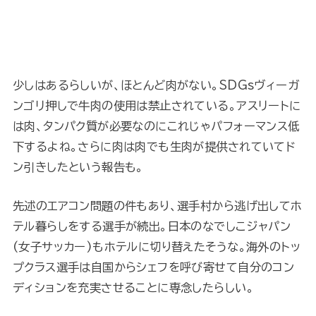
少しはあるらしいが、ほとんど肉がない。SDGsヴィーガ
ンゴリ押しで牛肉の使用は禁止されている。アスリートに
は肉、タンパク質が必要なのにこれじゃパフォーマンス低
下するよね。さらに肉は肉でも生肉が提供されていてド
ン引きしたという報告も。
先述のエアコン問題の件もあり、選手村から逃げ出してホ
テル暮らしをする選手が続出。日本のなでしこジャパン
(女子サッカー)もホテルに切り替えたそうな。海外のトッ
プクラス選手は自国からシェフを呼び寄せて自分のコン
ディションを充実させることに専念したらしい。