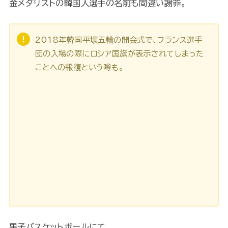
金メダリストの韓国人選手の名前も間違い謝罪。
2018年韓国平壌五輪の開会式で、フランス選手
団の入場の際にロシア国旗が表示されてしまった
ことへの報復という噂も。
男子バスケットボールにて。