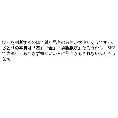
ひとを判断するのは本質的思考の有無が大事だそうですが、
さとりの本質は『悪』『金』『承認欲求』
だろうから「SNS
で大流行」もできず頭がいい人に見向きもされないんだろう
なぁ。