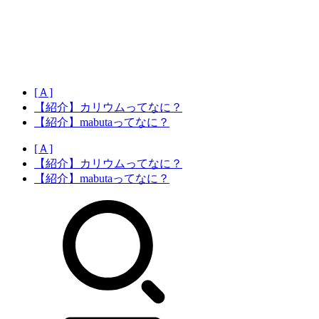
[Ａ]
【紹介】カリウムってなに？
【紹介】mabutaってなに？
[Ａ]
【紹介】カリウムってなに？
【紹介】mabutaってなに？