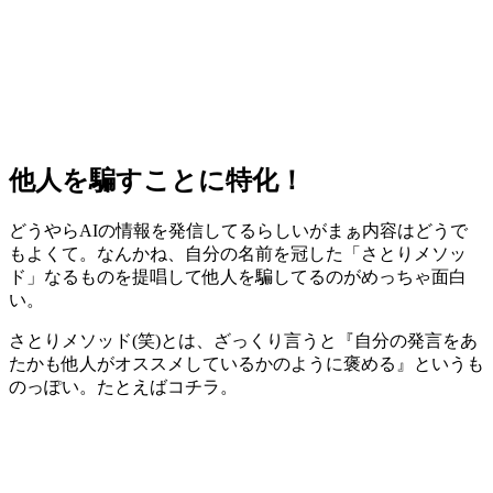
他人を騙すことに特化！
どうやらAIの情報を発信してるらしいがまぁ内容はどうで
もよくて。なんかね、自分の名前を冠した「さとりメソッ
ド」なるものを提唱して他人を騙してるのがめっちゃ面白
い。
さとりメソッド(笑)とは、ざっくり言うと『自分の発言をあ
たかも他人がオススメしているかのように褒める』というも
のっぽい。たとえばコチラ。