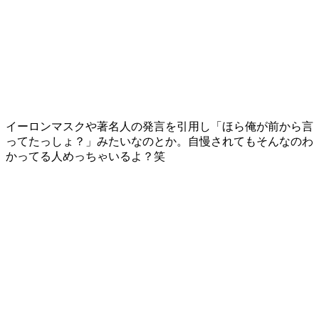
イーロンマスクや著名人の発言を引用し「ほら俺が前から言
ってたっしょ？」みたいなのとか。自慢されてもそんなのわ
かってる人めっちゃいるよ？笑