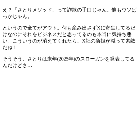
え？「さとりメソッド」って詐欺の手口じゃん。他もウソば
っかじゃん。
というので全てがアウト。何も産み出さずXに寄生してるだ
けなのにそれをビジネスだと思ってるのも本当に気持ち悪
い。こういうのが消えてくれたら、X社の負担が減って素敵
だね！
そうそう、さとりは来年(2025年)のスローガンを発表してる
んだけどさ…