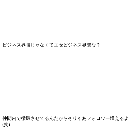
ビジネス界隈じゃなくてエセビジネス界隈な？
仲間内で循環させてるんだからそりゃあフォロワー増えるよ
(笑)