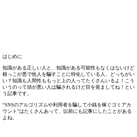
はじめに
知識がある正しい人と、知識がある可能性もなくはないけど
根っこが悪で他人を騙すことに特化している人、どっちがい
い？知識も人間性ももっと上の人ってたくさんいるよ！こう
いうのって頭が悪い人は騙されるけど目を覚ましてね！とい
う記事です。
“SNSのアルゴリズムや利用者を騙して小銭を稼ぐゴミアカ
ウント”はたくさんあって、以前にも記事にしたことがある
よね。