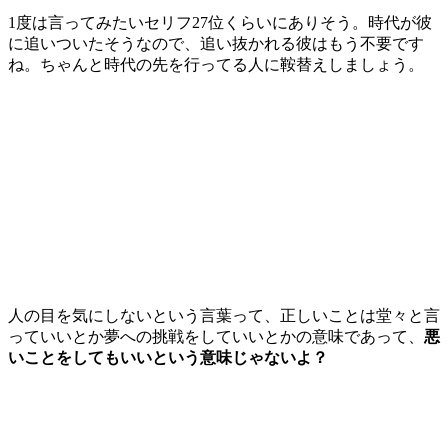
1度は言ってみたいセリフ27位くらいにありそう。時代が彼
に追いついたそうなので、追い抜かれる彼はもう不要です
ね。ちゃんと時代の先を行ってる人に鞍替えしましょう。
人の目を気にしないという言葉って、正しいことは堂々と言
っていいとか夢への挑戦をしていいとかの意味であって、
悪
いことをしてもいいという意味じゃないよ？