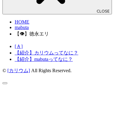
CLOSE
HOME
mabuta
【👁】徳永エリ
[Ａ]
【紹介】カリウムってなに？
【紹介】mabutaってなに？
©
[カリウム]
All Rights Reserved.