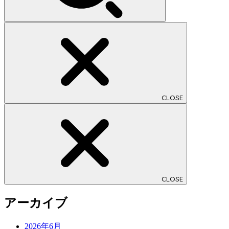
CLOSE
CLOSE
アーカイブ
2026年6月