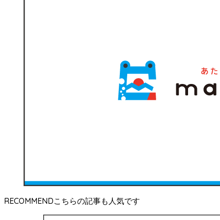
RECOMMEND