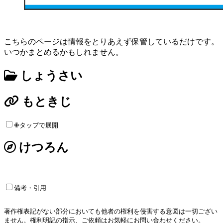
こちらのページは情報をとりあえず保管しているだけです。
いつかまとめるかもしれません。
しょうさい
もときじ
✙タップで展開
けつろん
備考・引用
著作権表記がない部分においても他者の権利を侵害する意図は一切ござい
ません。権利明記の指示、ご依頼はお気軽にお問い合わせください。