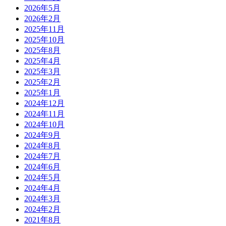
2026年5月
2026年2月
2025年11月
2025年10月
2025年8月
2025年4月
2025年3月
2025年2月
2025年1月
2024年12月
2024年11月
2024年10月
2024年9月
2024年8月
2024年7月
2024年6月
2024年5月
2024年4月
2024年3月
2024年2月
2021年8月