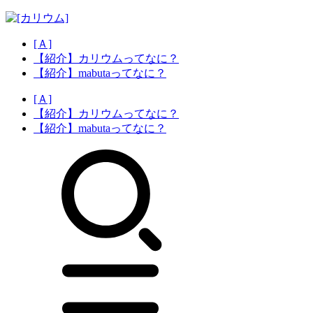
[Ａ]
【紹介】カリウムってなに？
【紹介】mabutaってなに？
[Ａ]
【紹介】カリウムってなに？
【紹介】mabutaってなに？