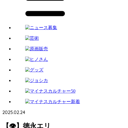
2025.02.24
【👁】徳永エリ