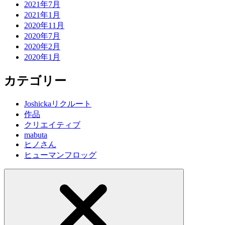
2021年7月
2021年1月
2020年11月
2020年7月
2020年2月
2020年1月
カテゴリー
Joshickaリクルート
作品
クリエイティブ
mabuta
ヒノさん
ヒューマンフロッグ