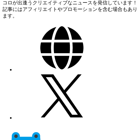
コロが出逢うクリエイティブなニュースを発信しています！
記事にはアフィリエイトやプロモーションを含む場合もあり
ます。