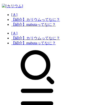
[Ａ]
【紹介】カリウムってなに？
【紹介】mabutaってなに？
[Ａ]
【紹介】カリウムってなに？
【紹介】mabutaってなに？