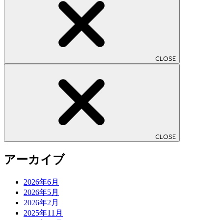
CLOSE
CLOSE
アーカイブ
2026年6月
2026年5月
2026年2月
2025年11月