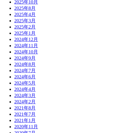
2025年10月
2025年8月
2025年4月
2025年3月
2025年2月
2025年1月
2024年12月
2024年11月
2024年10月
2024年9月
2024年8月
2024年7月
2024年6月
2024年5月
2024年4月
2024年3月
2024年2月
2021年8月
2021年7月
2021年1月
2020年11月
2020年7月