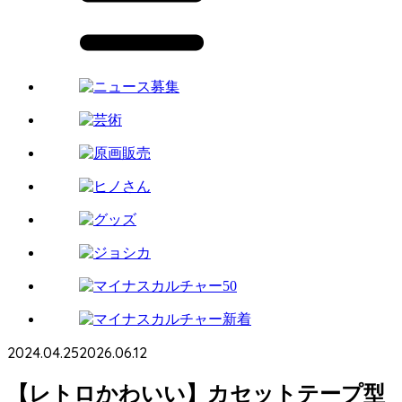
2024.04.25
2026.06.12
【レトロかわいい】カセットテープ型