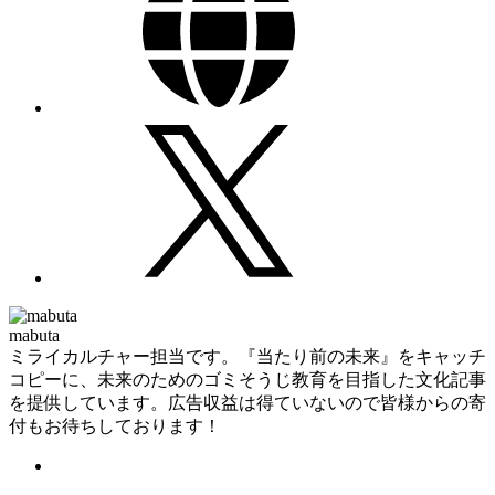
mabuta
ミライカルチャー担当です。『当たり前の未来』をキャッチ
コピーに、未来のためのゴミそうじ教育を目指した文化記事
を提供しています。広告収益は得ていないので皆様からの寄
付もお待ちしております！