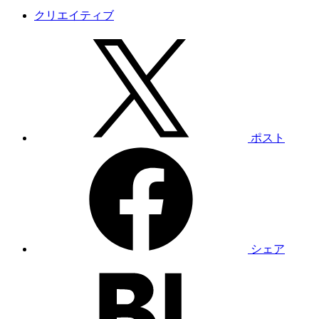
クリエイティブ
ポスト
シェア