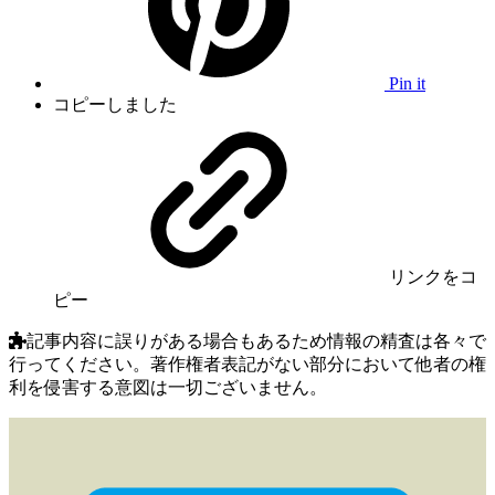
Pin it
コピーしました
リンク
をコ
ピー
記事内容に誤りがある場合もあるため情報の精査は各々で
行ってください。著作権者表記がない部分において他者の権
利を侵害する意図は一切ございません。