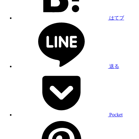
はてブ
送る
Pocket