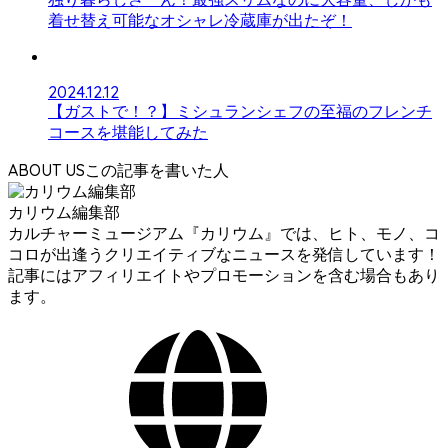
着せ替え可能なオシャレ冷蔵庫が出たぞ！
2024.12.12
【ガストで！？】ミシュランシェフの至福のフレンチ
コースを堪能してみた
ABOUT US
カリウム編集部
カルチャーミュージアム『カリウム』では、ヒト、モノ、コ
コロが出逢うクリエイティブなニュースを発信しています！
記事にはアフィリエイトやプロモーションを含む場合もあり
ます。