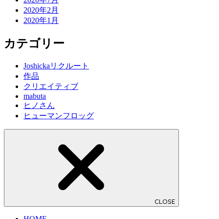
2020年2月
2020年1月
カテゴリー
Joshickaリクルート
作品
クリエイティブ
mabuta
ヒノさん
ヒューマンフロッグ
CLOSE
HOME