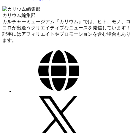
カリウム編集部
カルチャーミュージアム『カリウム』では、ヒト、モノ、コ
コロが出逢うクリエイティブなニュースを発信しています！
記事にはアフィリエイトやプロモーションを含む場合もあり
ます。