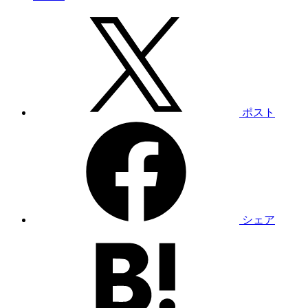
ポスト
シェア