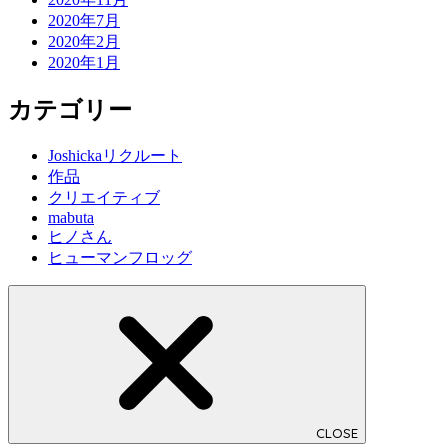
2020年7月
2020年2月
2020年1月
カテゴリー
Joshickaリクルート
作品
クリエイティブ
mabuta
ヒノさん
ヒューマンフロッグ
CLOSE