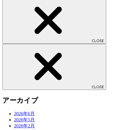
CLOSE
CLOSE
アーカイブ
2026年6月
2026年5月
2026年2月