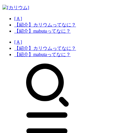
[Ａ]
【紹介】カリウムってなに？
【紹介】mabutaってなに？
[Ａ]
【紹介】カリウムってなに？
【紹介】mabutaってなに？