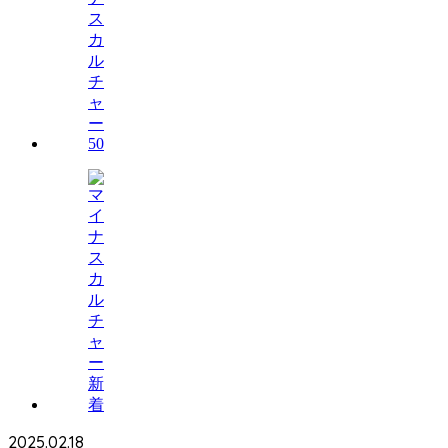
2025.02.18