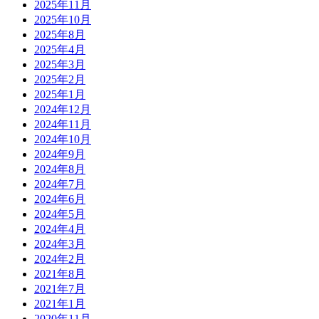
2025年11月
2025年10月
2025年8月
2025年4月
2025年3月
2025年2月
2025年1月
2024年12月
2024年11月
2024年10月
2024年9月
2024年8月
2024年7月
2024年6月
2024年5月
2024年4月
2024年3月
2024年2月
2021年8月
2021年7月
2021年1月
2020年11月