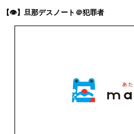
【👁】旦那デスノート＠犯罪者