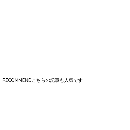
RECOMMEND