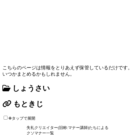
こちらのページは情報をとりあえず保管しているだけです。
いつかまとめるかもしれません。
しょうさい
もときじ
✙タップで展開
失礼クリエイター(旧称:マナー講師)たちによる
クソマナー一覧