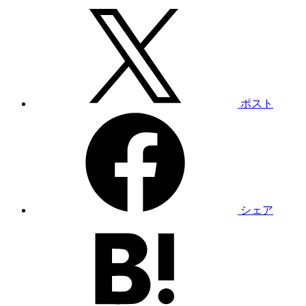
ポスト
シェア