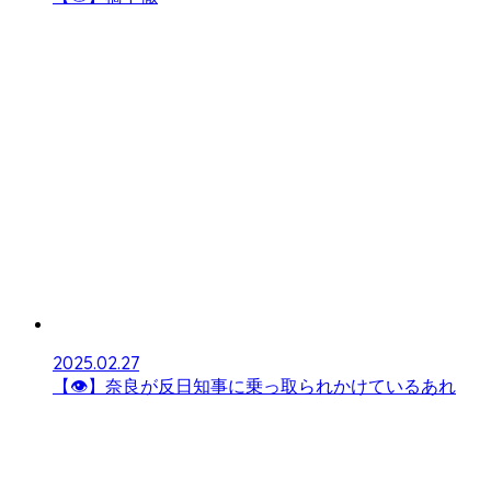
2025.02.27
【👁】奈良が反日知事に乗っ取られかけているあれ