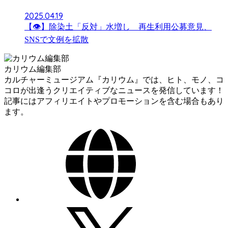
2025.04.19
【👁】除染土「反対」水増し 再生利用公募意見、
SNSで文例を拡散
カリウム編集部
カルチャーミュージアム『カリウム』では、ヒト、モノ、コ
コロが出逢うクリエイティブなニュースを発信しています！
記事にはアフィリエイトやプロモーションを含む場合もあり
ます。