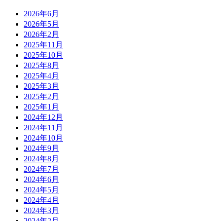
2026年6月
2026年5月
2026年2月
2025年11月
2025年10月
2025年8月
2025年4月
2025年3月
2025年2月
2025年1月
2024年12月
2024年11月
2024年10月
2024年9月
2024年8月
2024年7月
2024年6月
2024年5月
2024年4月
2024年3月
2024年2月