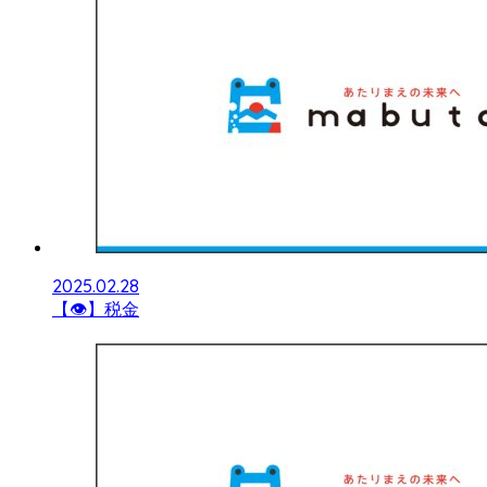
2025.02.28
【👁】税金