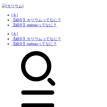
[Ａ]
【紹介】カリウムってなに？
【紹介】mabutaってなに？
[Ａ]
【紹介】カリウムってなに？
【紹介】mabutaってなに？