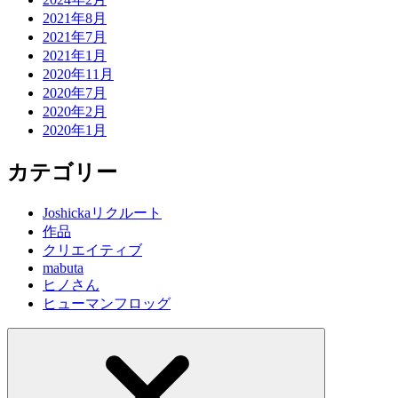
2021年8月
2021年7月
2021年1月
2020年11月
2020年7月
2020年2月
2020年1月
カテゴリー
Joshickaリクルート
作品
クリエイティブ
mabuta
ヒノさん
ヒューマンフロッグ