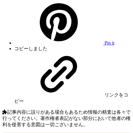
Pin it
コピーしました
リンク
をコ
ピー
記事内容に誤りがある場合もあるため情報の精査は各々で
行ってください。著作権者表記がない部分において他者の権
利を侵害する意図は一切ございません。