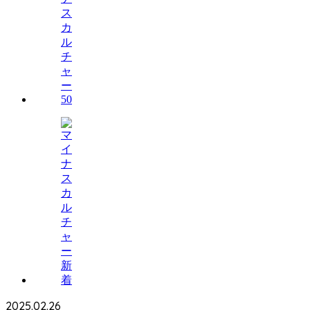
2025.02.26