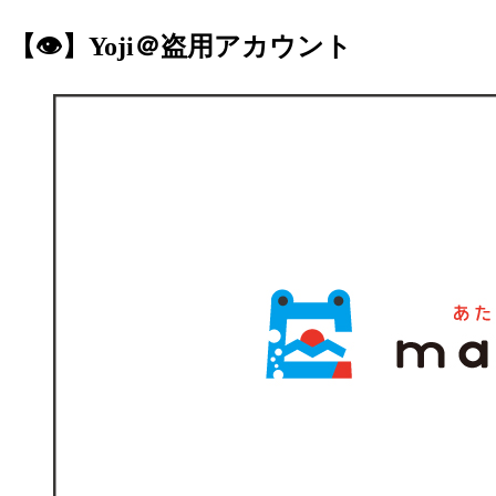
【👁】Yoji＠盗用アカウント