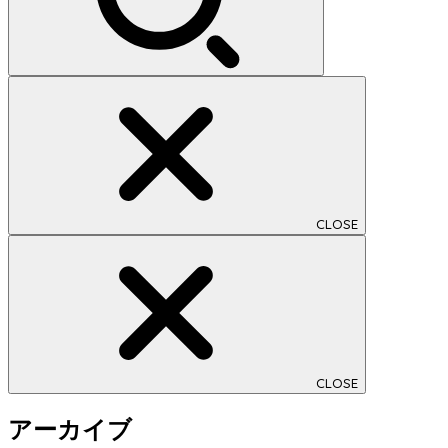
CLOSE
CLOSE
アーカイブ