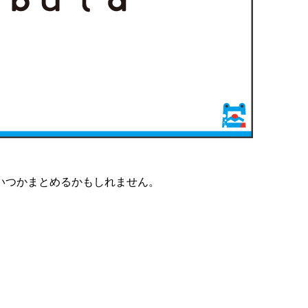
いつかまとめるかもしれません。