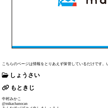
こちらのページは情報をとりあえず保管しているだけです。
しょうさい
もときじ
中村みかこ
@mikachanocan