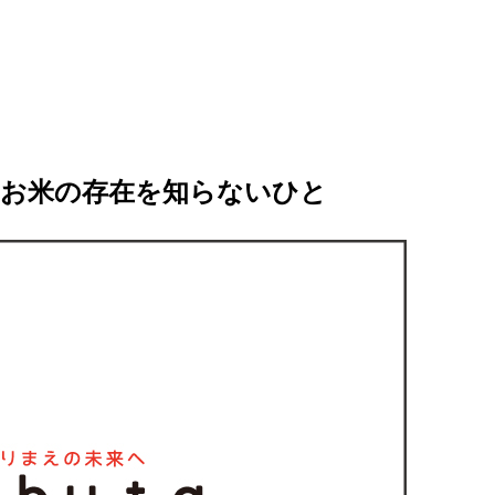
のお米の存在を知らないひと