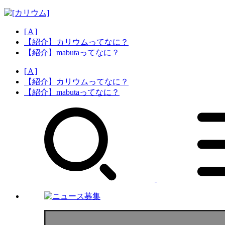
[Ａ]
【紹介】カリウムってなに？
【紹介】mabutaってなに？
[Ａ]
【紹介】カリウムってなに？
【紹介】mabutaってなに？