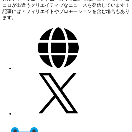
コロが出逢うクリエイティブなニュースを発信しています！
記事にはアフィリエイトやプロモーションを含む場合もあり
ます。