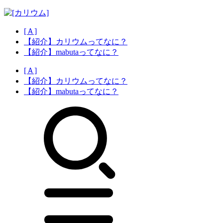
[Ａ]
【紹介】カリウムってなに？
【紹介】mabutaってなに？
[Ａ]
【紹介】カリウムってなに？
【紹介】mabutaってなに？