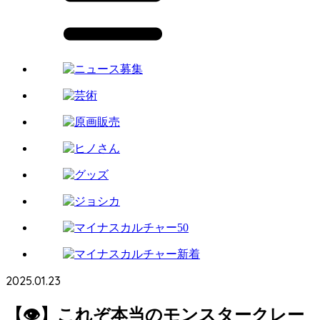
2025.01.23
【👁】これぞ本当のモンスタークレー