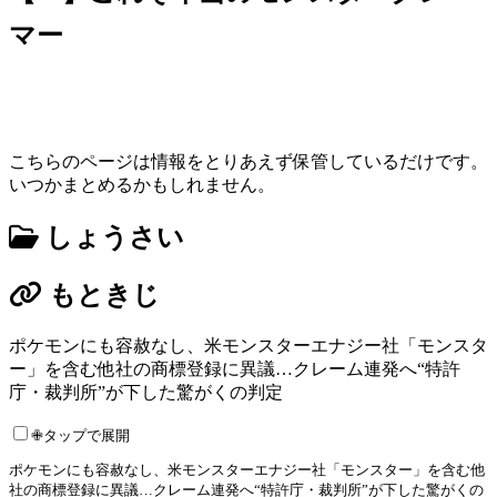
マー
こちらのページは情報をとりあえず保管しているだけです。
いつかまとめるかもしれません。
しょうさい
もときじ
ポケモンにも容赦なし、米モンスターエナジー社「モンスタ
ー」を含む他社の商標登録に異議…クレーム連発へ“特許
庁・裁判所”が下した驚がくの判定
✙タップで展開
ポケモンにも容赦なし、米モンスターエナジー社「モンスター」を含む他
社の商標登録に異議…クレーム連発へ“特許庁・裁判所”が下した驚がくの