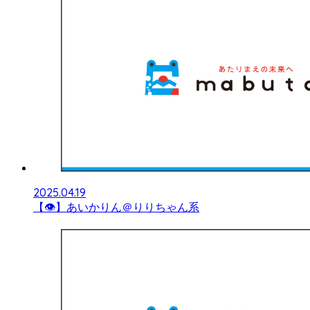
2025.04.19
【👁】あいかりん＠りりちゃん系