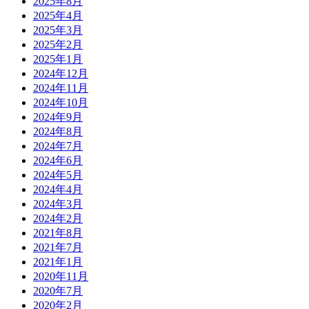
2025年8月
2025年4月
2025年3月
2025年2月
2025年1月
2024年12月
2024年11月
2024年10月
2024年9月
2024年8月
2024年7月
2024年6月
2024年5月
2024年4月
2024年3月
2024年2月
2021年8月
2021年7月
2021年1月
2020年11月
2020年7月
2020年2月