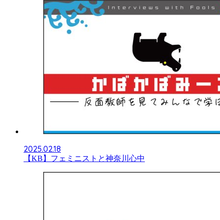
2025.02.18
【KB】フェミニストと神奈川心中