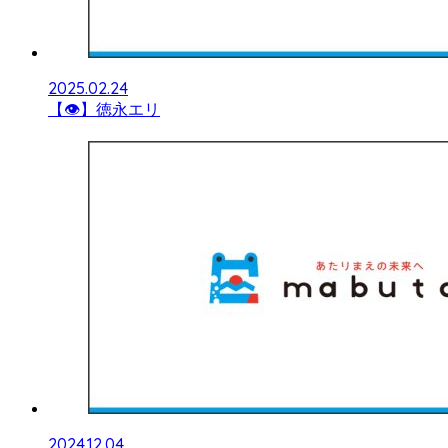
2025.02.24
【👁】徳永エリ
2024.12.04