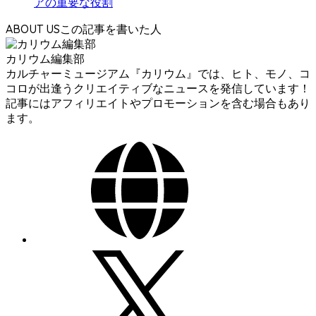
アの重要な役割
ABOUT US
カリウム編集部
カルチャーミュージアム『カリウム』では、ヒト、モノ、コ
コロが出逢うクリエイティブなニュースを発信しています！
記事にはアフィリエイトやプロモーションを含む場合もあり
ます。