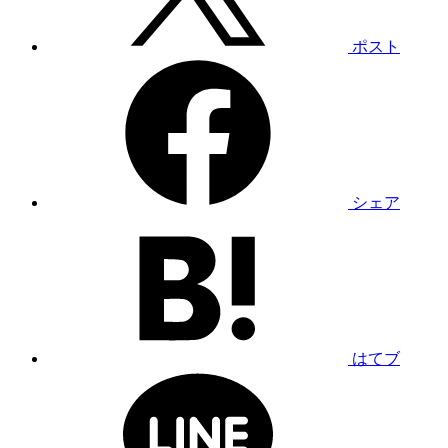
ポスト
シェア
はてブ