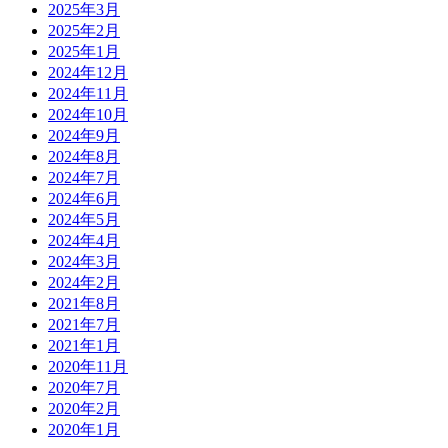
2025年3月
2025年2月
2025年1月
2024年12月
2024年11月
2024年10月
2024年9月
2024年8月
2024年7月
2024年6月
2024年5月
2024年4月
2024年3月
2024年2月
2021年8月
2021年7月
2021年1月
2020年11月
2020年7月
2020年2月
2020年1月