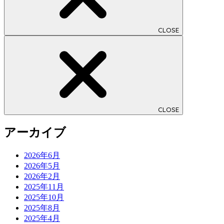
CLOSE
CLOSE
アーカイブ
2026年6月
2026年5月
2026年2月
2025年11月
2025年10月
2025年8月
2025年4月