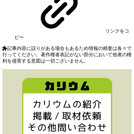
リンク
をコ
ピー
記事内容に誤りがある場合もあるため情報の精査は各々で
行ってください。著作権者表記がない部分において他者の権
利を侵害する意図は一切ございません。