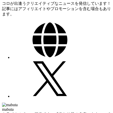
コロが出逢うクリエイティブなニュースを発信しています！
記事にはアフィリエイトやプロモーションを含む場合もあり
ます。
mabuta