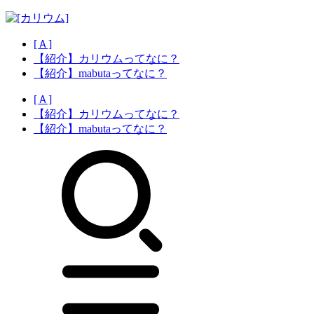
[Ａ]
【紹介】カリウムってなに？
【紹介】mabutaってなに？
[Ａ]
【紹介】カリウムってなに？
【紹介】mabutaってなに？