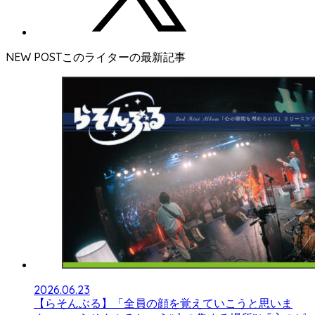
NEW POST
2026.06.23
【らそんぶる】「全員の顔を覚えていこうと思いま