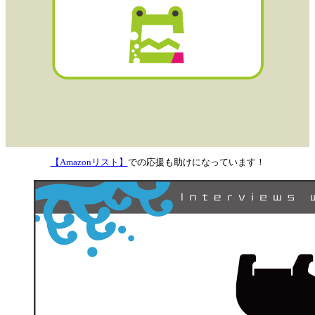
【Amazonリスト】
での応援も助けになっています！