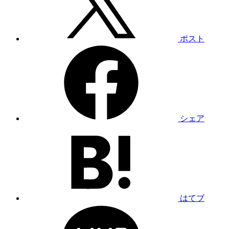
ポスト
シェア
はてブ