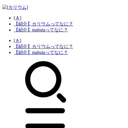
[Ａ]
【紹介】カリウムってなに？
【紹介】mabutaってなに？
[Ａ]
【紹介】カリウムってなに？
【紹介】mabutaってなに？