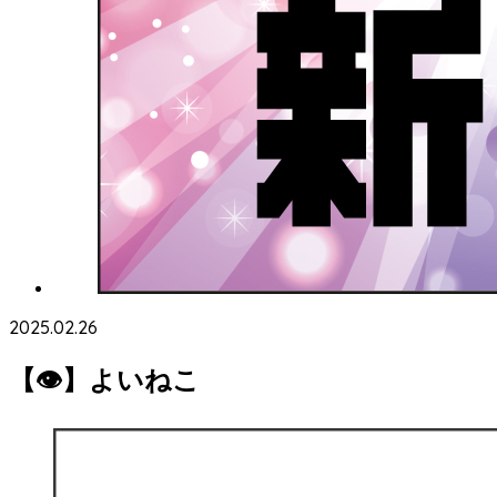
2025.02.26
【👁】よいねこ