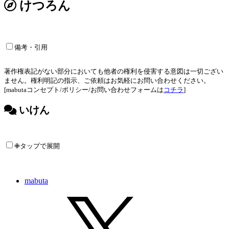
けつろん
備考・引用
著作権表記がない部分においても他者の権利を侵害する意図は一切ござい
ません。権利明記の指示、ご依頼はお気軽にお問い合わせください。
[mabutaコンセプト/ポリシー/お問い合わせフォームは
コチラ
]
いけん
✙タップで展開
mabuta