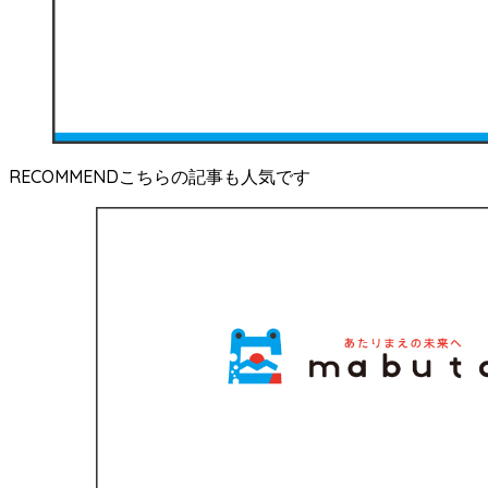
RECOMMEND