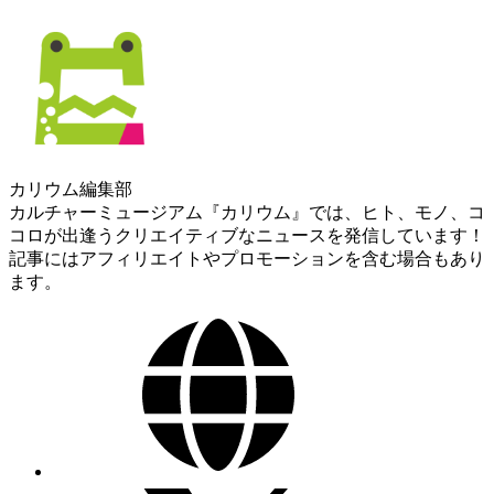
カリウム編集部
カルチャーミュージアム『カリウム』では、ヒト、モノ、コ
コロが出逢うクリエイティブなニュースを発信しています！
記事にはアフィリエイトやプロモーションを含む場合もあり
ます。