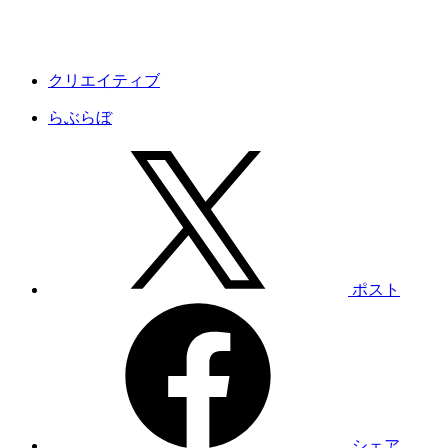
クリエイティブ
らぶらぼ
ポスト
シェア