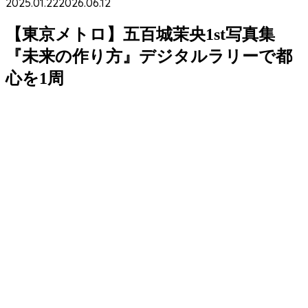
2025.01.22
2026.06.12
【東京メトロ】五百城茉央1st写真集
『未来の作り方』デジタルラリーで都
心を1周