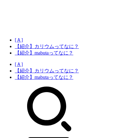
[Ａ]
【紹介】カリウムってなに？
【紹介】mabutaってなに？
[Ａ]
【紹介】カリウムってなに？
【紹介】mabutaってなに？