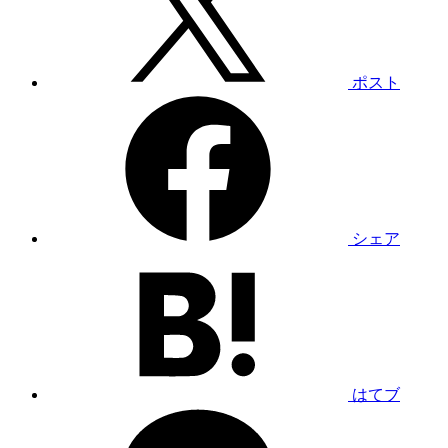
ポスト
シェア
はてブ