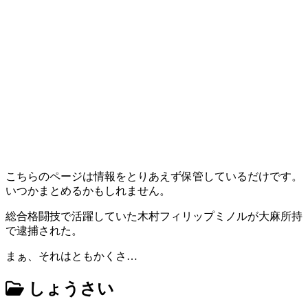
こちらのページは情報をとりあえず保管しているだけです。
いつかまとめるかもしれません。
総合格闘技で活躍していた木村フィリップミノルが大麻所持
で逮捕された。
まぁ、それはともかくさ…
しょうさい