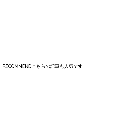
RECOMMEND