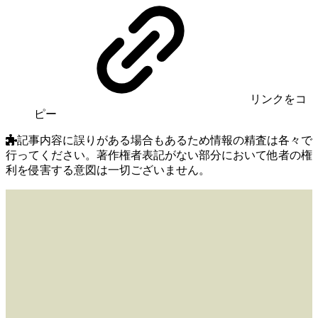
リンク
をコ
ピー
記事内容に誤りがある場合もあるため情報の精査は各々で
行ってください。著作権者表記がない部分において他者の権
利を侵害する意図は一切ございません。