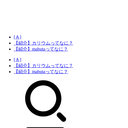
[Ａ]
【紹介】カリウムってなに？
【紹介】mabutaってなに？
[Ａ]
【紹介】カリウムってなに？
【紹介】mabutaってなに？