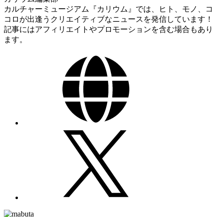
カルチャーミュージアム『カリウム』では、ヒト、モノ、コ
コロが出逢うクリエイティブなニュースを発信しています！
記事にはアフィリエイトやプロモーションを含む場合もあり
ます。