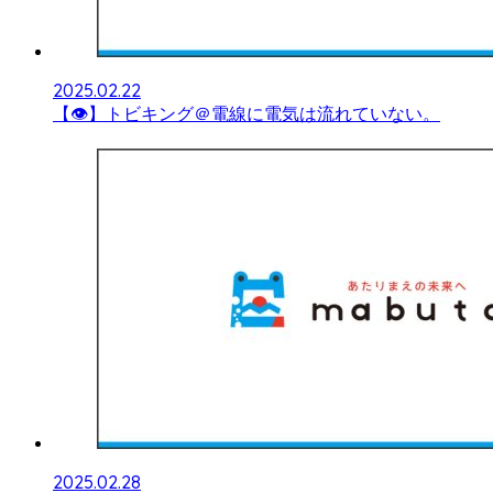
2025.02.22
【👁】トビキング＠電線に電気は流れていない。
2025.02.28