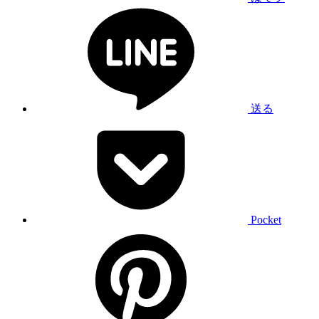
送る
Pocket