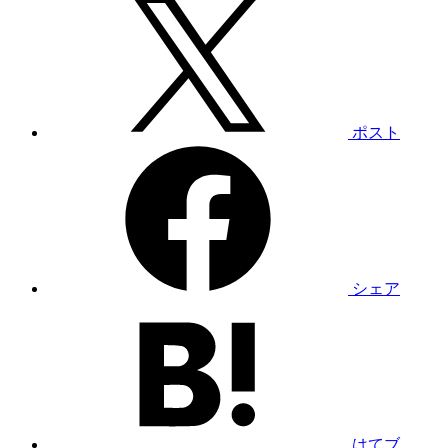
ポスト
シェア
はてブ