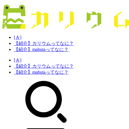
[Ａ]
【紹介】カリウムってなに？
【紹介】mabutaってなに？
[Ａ]
【紹介】カリウムってなに？
【紹介】mabutaってなに？