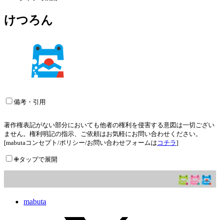
けつろん
備考・引用
著作権表記がない部分においても他者の権利を侵害する意図は一切ござい
ません。権利明記の指示、ご依頼はお気軽にお問い合わせください。
[mabutaコンセプト/ポリシー/お問い合わせフォームは
コチラ
]
✙タップで展開
mabuta