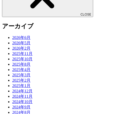
CLOSE
アーカイブ
2026年6月
2026年5月
2026年2月
2025年11月
2025年10月
2025年8月
2025年4月
2025年3月
2025年2月
2025年1月
2024年12月
2024年11月
2024年10月
2024年9月
2024年8月