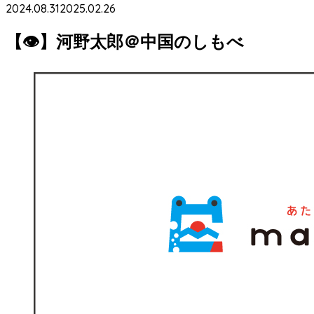
2024.08.31
2025.02.26
【👁】河野太郎＠中国のしもべ