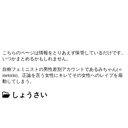
こちらのページは情報をとりあえず保管しているだけです。
いつかまとめるかもしれません。
自称フェミニストの男性差別アカウントであるみちゃん(＝
melorin)、正論を言う女性にキレてその女性へのレイプを扇
動してしまう。
しょうさい