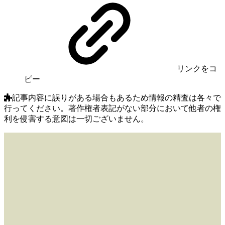
リンク
をコ
ピー
記事内容に誤りがある場合もあるため情報の精査は各々で
行ってください。著作権者表記がない部分において他者の権
利を侵害する意図は一切ございません。