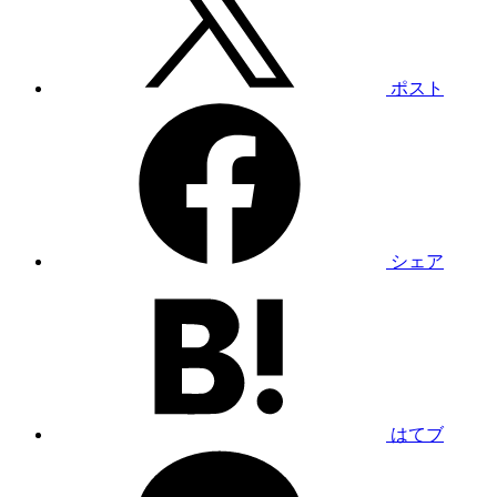
ポスト
シェア
はてブ