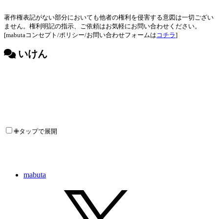
著作権表記がない部分においても他者の権利を侵害する意図は一切ござい
ません。権利明記の指示、ご依頼はお気軽にお問い合わせください。
[mabutaコンセプト/ポリシー/お問い合わせフォームは
コチラ
]
いけん
✙タップで展開
mabuta