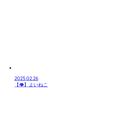
2025.02.26
【👁】よいねこ