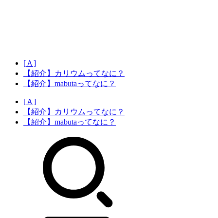
[Ａ]
【紹介】カリウムってなに？
【紹介】mabutaってなに？
[Ａ]
【紹介】カリウムってなに？
【紹介】mabutaってなに？