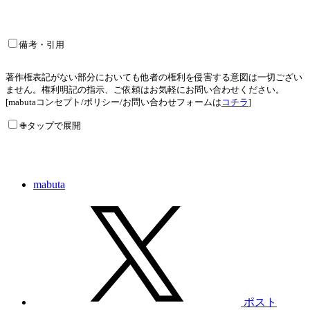
備考・引用
著作権表記がない部分においても他者の権利を侵害する意図は一切ござい
ません。権利明記の指示、ご依頼はお気軽にお問い合わせください。
[mabutaコンセプト/ポリシー/お問い合わせフォームは
コチラ
]
✙タップで展開
mabuta
ポスト