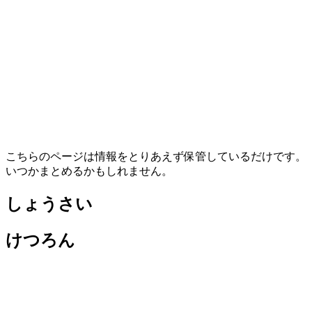
こちらのページは情報をとりあえず保管しているだけです。
いつかまとめるかもしれません。
しょうさい
けつろん