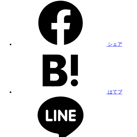
シェア
はてブ