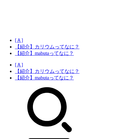
[Ａ]
【紹介】カリウムってなに？
【紹介】mabutaってなに？
[Ａ]
【紹介】カリウムってなに？
【紹介】mabutaってなに？