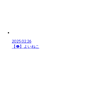
2025.02.26
【👁】よいねこ